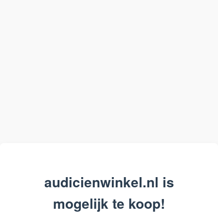
audicienwinkel.nl is
mogelijk te koop!