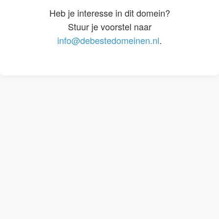
Heb je interesse in dit domein?
Stuur je voorstel naar
info@debestedomeinen.nl
.